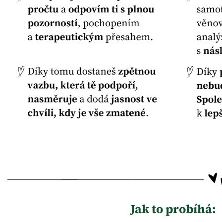
Jak to probíhá: